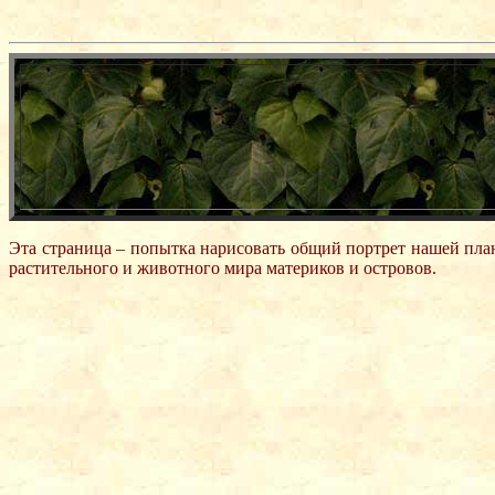
Эта страница – попытка нарисовать общий портрет нашей пла
растительного и животного мира материков и островов.