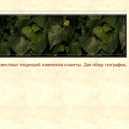
звестных тенденций изменения планеты. Дан обзор географии,