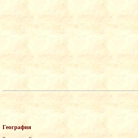
География