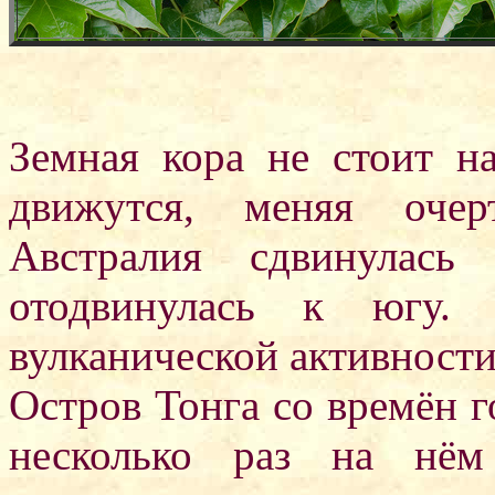
Земная кора не стоит н
движутся, меняя очер
Австралия сдвинулась
отодвинулась к югу. 
вулканической активности
Остров Тонга со времён г
несколько раз на нём