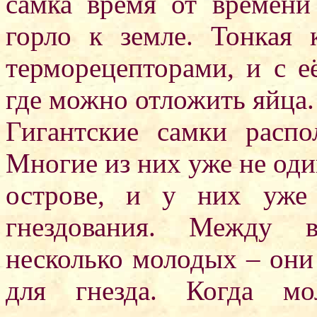
самка время от времени
горло к земле. Тонкая 
терморецепторами, и с 
где можно отложить яйца.
Гигантские самки распо
Многие из них уже не оди
острове, и у них уже
гнездования. Между в
несколько молодых – они
для гнезда. Когда мо