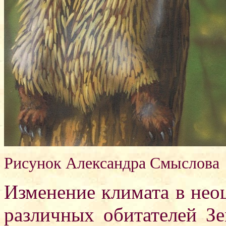
Рисунок Александра Смыслова
Изменение климата в нео
различных обитателей З