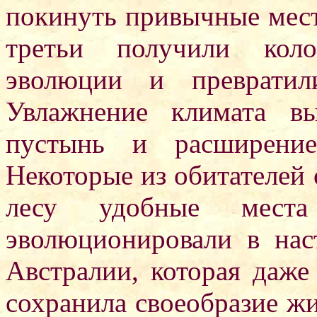
покинуть привычные мест
третьи получили коло
эволюции и превратил
Увлажнение климата в
пустынь и расширение
Некоторые из обитателей
лесу удобные мест
эволюционировали в нас
Австралии, которая даже
сохранила своеобразие жи