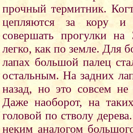
прочный термитник. Когт
цепляются за кору и 
совершать прогулки на 
легко, как по земле. Для 
лапах большой палец ста
остальным. На задних ла
назад, но это совсем не
Даже наоборот, на таких
головой по стволу дерева
неким аналогом большого