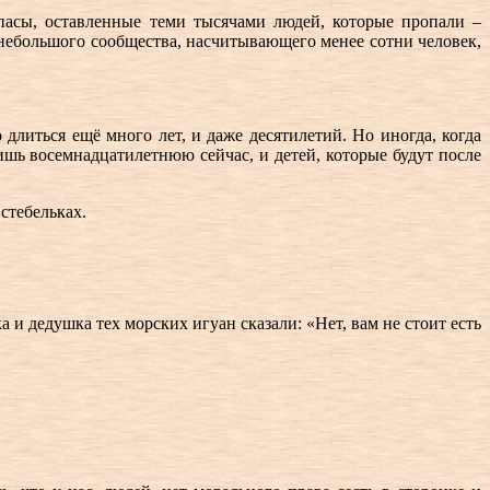
апасы, оставленные теми тысячами людей, которые пропали –
 небольшого сообщества, насчитывающего менее сотни человек,
 длиться ещё много лет, и даже десятилетий. Но иногда, когда
ишь восемнадцатилетнюю сейчас, и детей, которые будут после
стебельках.
 и дедушка тех морских игуан сказали: «Нет, вам не стоит есть