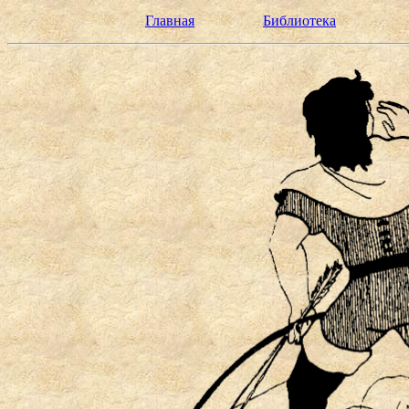
Главная
Библиотека