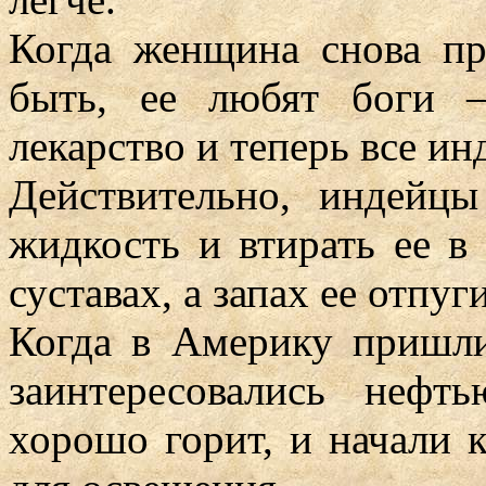
Когда женщина снова пр
быть, ее любят боги 
лекарство и теперь все ин
Действительно, индейцы
жидкость и втирать ее в
суставах, а запах ее отпу
Когда в Америку пришли
заинтересовались нефт
хорошо горит, и начали 