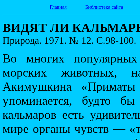
Главная
Библиотека сайта
ВИДЯТ ЛИ КАЛЬМАР
Природа. 1971. № 12. С.98-100.
Во многих популярных
морских животных, 
Акимушкина «Приматы 
упоминается, будто бы
кальмаров есть удивите
мире органы чувств — «те