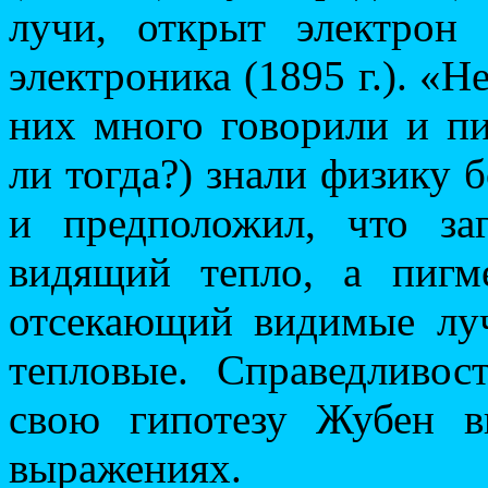
лучи, открыт электрон 
электроника (1895 г.). «
них много говорили и пи
ли тогда?) знали физику
и предположил, что за
видящий тепло, а пиг
отсекающий видимые лу
тепловые. Справедливос
свою гипотезу Жубен в
выражениях.