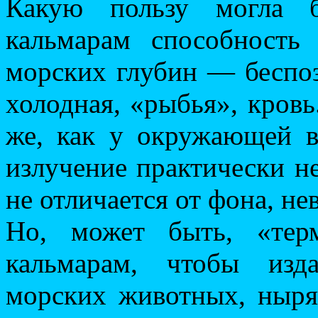
Какую пользу могла б
кальмарам способность
морских глубин — бесп
холодная, «рыбья», кровь
же, как у окружающей в
излучение практически не
не отличается от фона, н
Но, может быть, «тер
кальмарам, чтобы изд
морских животных, ныря