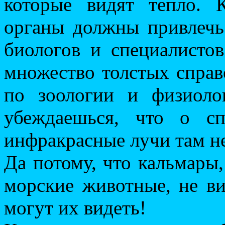
которые видят тепло. 
органы должны привлечь
биологов и специалисто
множество толстых справ
по зоологии и физиоло
убеждаешься, что о сп
инфракрасные лучи там не
Да потому, что кальмары,
морские животные, не в
могут их видеть!