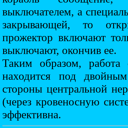
выключателем, а специал
закрывающей, то отк
прожектор включают тол
выключают, окончив ее.
Таким образом, работа 
находится под двойны
стороны центральной не
(через кровеносную сист
эффективна.