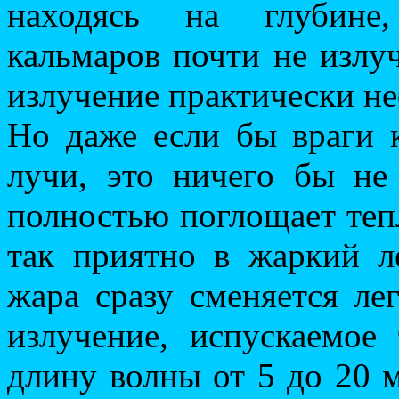
находясь на глубине,
кальмаров почти не излу
излучение практически не
Но даже если бы враги 
лучи, это ничего бы не
полностью поглощает теп
так приятно в жаркий л
жара сразу сменяется ле
излучение, испускаемое
длину волны от 5 до 20 