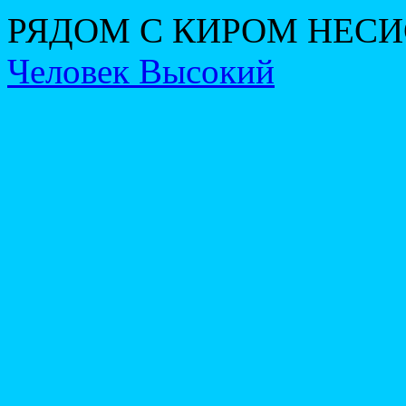
РЯДОМ С КИРОМ НЕС
Человек Высокий