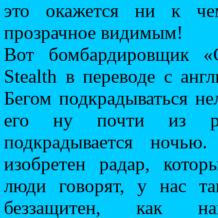
это окажется ни к че
прозрачное видимым!
Вот бомбардировщик «С
Stealth в переводе с ан
Бегом подкрадываться не
его ну почти из р
подкрадывается ночью.
изобретен радар, кото
люди говорят, у нас та
беззащитен, как н