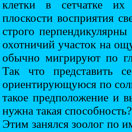
клетки в сетчатке их
плоскости восприятия св
строго перпендикулярны 
охотничий участок на ощу
обычно мигрируют по гл
Так что представить се
ориентирующуюся по солн
такое предположение и в
нужна такая способность?
Этим занялся зоолог по 