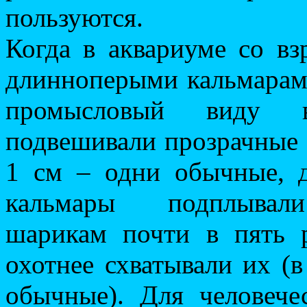
пользуются.
Когда в аквариуме со в
длинноперыми кальмара
промысловый виду 
подвешивали прозрачные
1 см – одни обычные, д
кальмары подплывали
шарикам почти в пять 
охотнее схватывали их (
обычные). Для человече