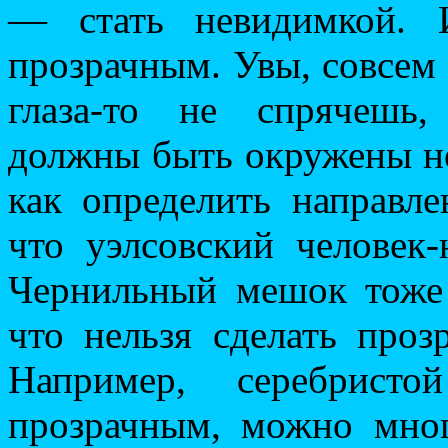
— стать невидимкой. 
прозрачным. Увы, совсем
глаза-то не спрячешь,
должны быть окружены н
как определить направле
что уэлсовский человек
Чернильный мешок тоже
что нельзя сделать проз
Например, серебристо
прозрачным, можно мног