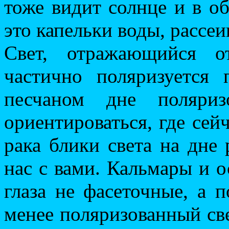
тоже видит солнце и в о
это капельки воды, рассеи
Свет, отражающийся о
частично поляризуется
песчаном дне поляр
ориентироваться, где сейч
рака блики света на дне 
нас с вами. Кальмары и 
глаза не фасеточные, а п
менее поляризованный св