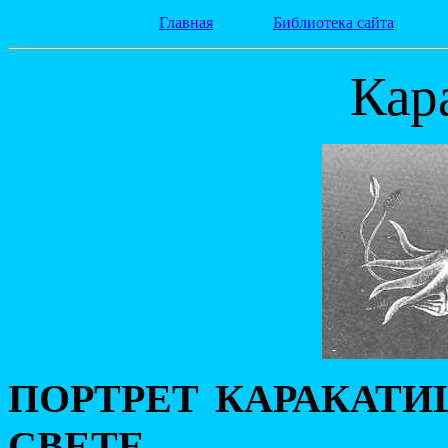
Главная
Библиотека сайта
Кар
ПОРТРЕТ КАРАКАТ
СВЕТЕ