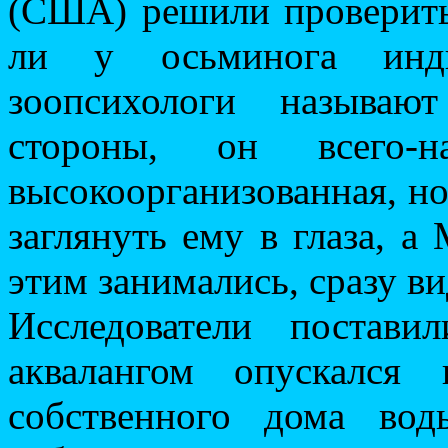
(США) решили проверить
ли у осьминога инд
зоопсихологи называю
стороны, он всего-
высокоорганизованная, но 
заглянуть ему в глаза, а
этим занимались, сразу ви
Исследователи постав
аквалангом опускался
собственного дома вод