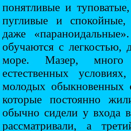
понятливые и туповатые
пугливые и спокойные,
даже «параноидальные»
обучаются с легкостью, 
море. Мазер, много
естественных условиях
молодых обыкновенных 
которые постоянно жил
обычно сидели у входа в
рассматривали, а трет