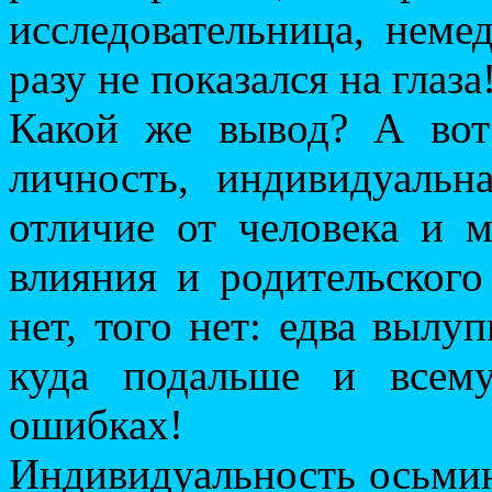
исследовательница, неме
разу не показался на глаза
Какой же вывод? А во
личность, индивидуальн
отличие от человека и 
влияния и родительского
нет, того нет: едва вылу
куда подальше и всем
ошибках!
Индивидуальность осьмин