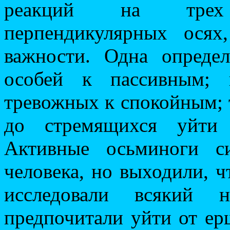
реакций на трех
перпендикулярных осях
важности. Одна определ
особей к пассивным; 
тревожных к спокойным; 
до стремящихся уйти 
Активные осьминоги с
человека, но выходили, ч
исследовали всякий н
предпочитали уйти от ер