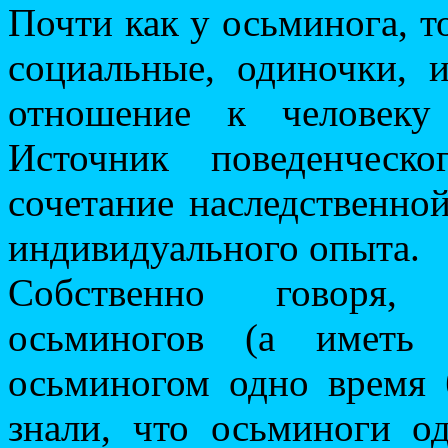
Почти как у осьминога, т
социальные, одиночки, 
отношение к человеку
Источник поведенческ
сочетание наследственно
индивидуального опыта.
Собственно говоря, 
осьминогов (а иметь
осьминогом одно время
знали, что осьминоги о