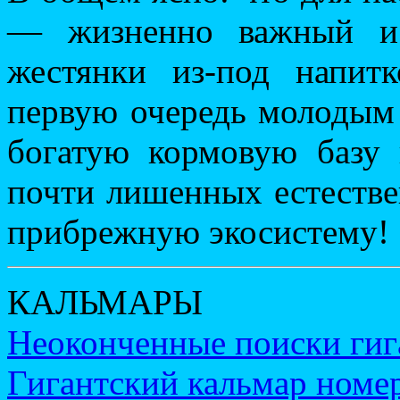
— жизненно важный и 
жестянки из-под напит
первую очередь молодым 
богатую кормовую базу 
почти лишенных естестве
прибрежную экосистему!
КАЛЬМАРЫ
Неоконченные поиски гиг
Гигантский кальмар номер