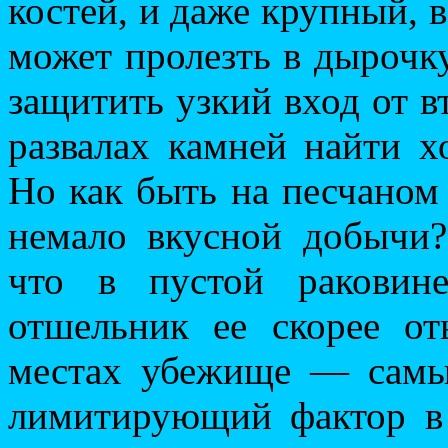
костей, и даже крупный, 
может пролезть в дырочк
защитить узкий вход от в
развалах камней найти 
Но как быть на песчаном 
немало вкусной добычи?
что в пустой раковин
отшельник ее скорее о
местах убежище — самы
лимитирующий фактор в