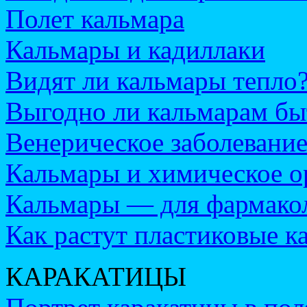
Полет кальмара
Кальмары и кадиллаки
Видят ли кальмары тепло
Выгодно ли кальмарам бы
Венерическое заболевание
Кальмары и химическое 
Кальмары — для фармако
Как растут пластиковые к
КАРАКАТИЦЫ