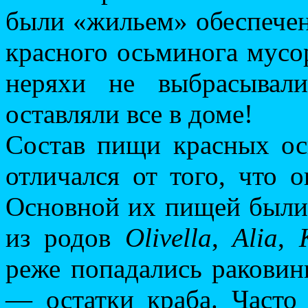
были «жильем» обеспечен
красного осьминога мусо
неряхи не выбрасывал
оставляли все в доме!
Состав пищи красных ос
отличался от того, что 
Основной их пищей были
из родов
Olivella
,
Alia
,
реже попадались раковин
— остатки краба. Часто