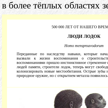
в более тёплых областях 
500 000 ЛЕТ ОТ НАШЕГО ВРЕ
ЛЮДИ ЛОДОК
Homo mensproavodorum
Переданные по наследству навыки, которые нача
вызвали к жизни воспоминания о строительст
воспоминаниями пришло инстинктивное стремление и
людей памяти, строители лодок, теперь могут свобод
колонизировать новые местообитания. Острые зубы 
природное оружие, но с открытием металла появилось 