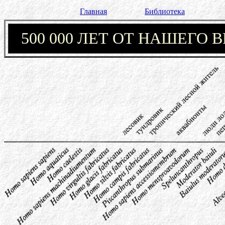
Главная
Библиотека
500 000 ЛЕТ ОТ НАШЕГО 