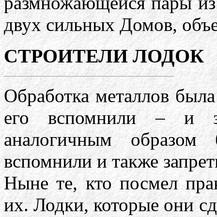
размножающейся пары из 
двух сильных Домов, объе
СТРОИТЕЛИ ЛОДОК
Обработка металлов была
его вспомнили – и за
аналогичным образом 
вспомнили и также запрет
Ныне те, кто посмел пра
их. Лодки, которые они сд