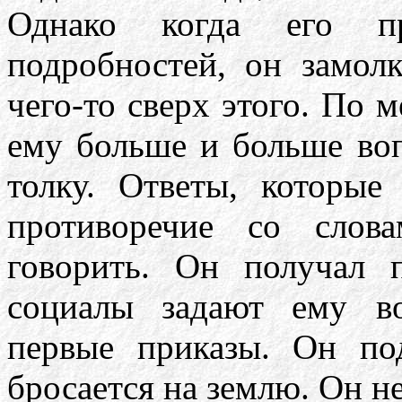
Однако когда его пр
подробностей, он замолк
чего-то сверх этого. По м
ему больше и больше воп
толку. Ответы, которые
противоречие со слов
говорить. Он получал 
социалы задают ему в
первые приказы. Он по
бросается на землю. Он не