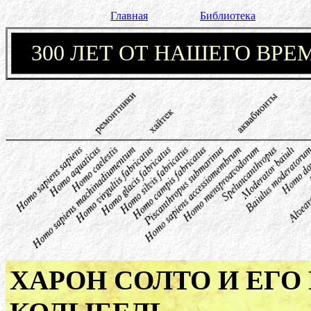
Главная
Библиотека
300 ЛЕТ ОТ НАШЕГО ВРЕ
ХАРОН СОЛТО И ЕГ