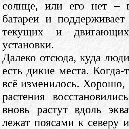
солнце, или его нет – 
батареи и поддерживает
текущих и двигающих 
установки.
Далеко отсюда, куда люди
есть дикие места. Когда-
всё изменилось. Хорошо,
растения восстановилис
вновь растут вдоль экв
лежат поясами к северу и