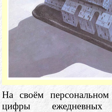
На своём персональном
цифры ежедневных 