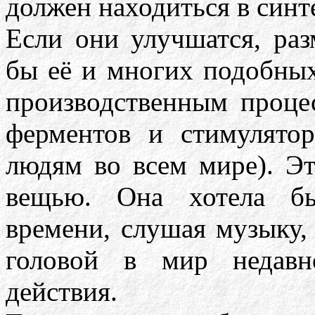
должен находиться в синт
Если они улучшатся, раз
бы её и многих подобных
производственным проце
ферментов и стимулятор
людям во всем мире). Э
вещью. Она хотела бы
времени, слушая музыку,
головой в мир недавн
действия.