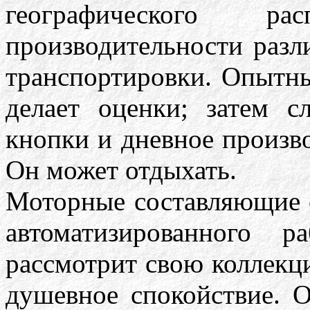
географического рас
производительности разл
транспортировки. Опытны
делает оценки; затем 
кнопки и дневное произво
Он может отдыхать.
Моторные составляющие е
автоматизированного 
рассмотрит свою коллекци
душевное спокойствие. О