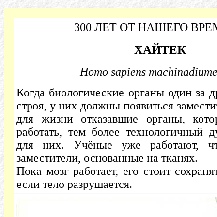
300 ЛЕТ ОТ НАШЕГО ВР
ХАЙТЕК
Homo sapiens machinadium
Когда биологические органы один за д
строя, у них должны появиться замести
для жизни отказавшие органы, кот
работать, тем более технологичный д
для них. Учёные уже работают, чт
заместители, основанные на тканях.
Пока мозг работает, его стоит сохран
если тело разрушается.