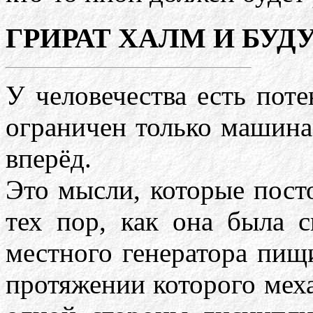
ГРИРАТ ХАЛМ И БУД
У человечества есть пот
ограничен только машин
вперёд.
Это мысли, которые пост
тех пор, как она была 
местного генератора пищ
протяжении которого меха