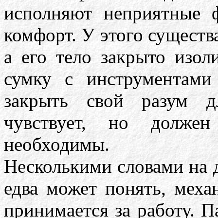
исполняют неприятные
комфорт. У этого существ
а его тело закрыто изо
сумку с инструментами
закрыть свой разум д
чувствует, но долже
необходимы.
Несколькими словами на 
едва может понять, меха
принимается за работу. П