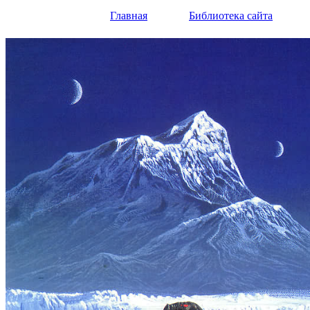
Главная
Библиотека сайта