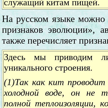
служащий китам пищей.
На русском языке можно 
признаков эволюции», а
также перечисляет призна
Здесь мы приводим л
уникального строения.
(1)Так как кит проводит
холодной воде, он не 
полной теплоизоляции, 