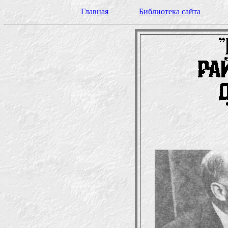
Главная
Библиотека сайта