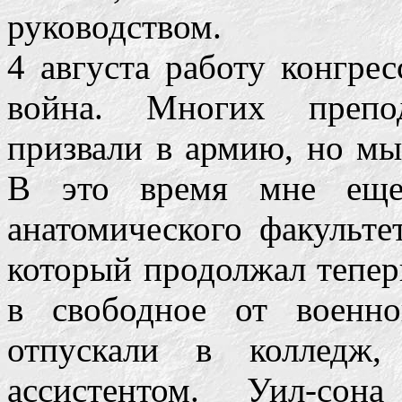
руководством.
4 августа работу конгрес
война. Многих препод
призвали в армию, но мы
В это время мне еще 
анатомического факульт
который продолжал тепер
в свободное от военн
отпускали в колледж,
ассистентом. Уил-сон