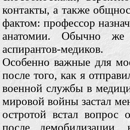
контакты, а также общнос
фактом: профессор назнач
анатомии. Обычно же 
аспирантов-медиков.
Особенно важные для мо
после того, как я отправ
военной службы в медици
мировой войны застал мен
остротой встал вопрос 
после демобилизации, 