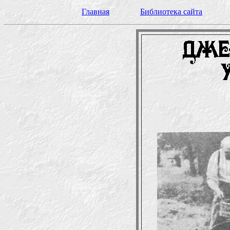
Главная
Библиотека сайта