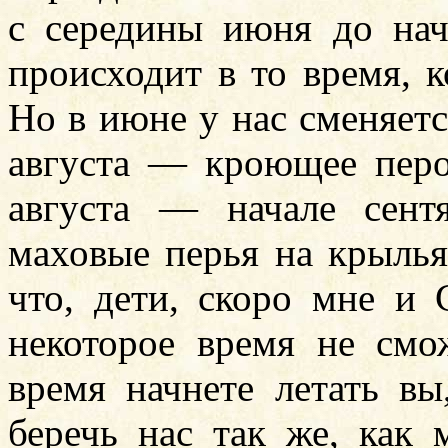
с середины июня до нача
происходит в то время, к
Но в июне у нас сменяетс
августа — кроющее перо
августа — начале сент
маховые перья на крылья
что, дети, скоро мне и
некоторое время не смо
время начнете летать вы
беречь нас так же, как