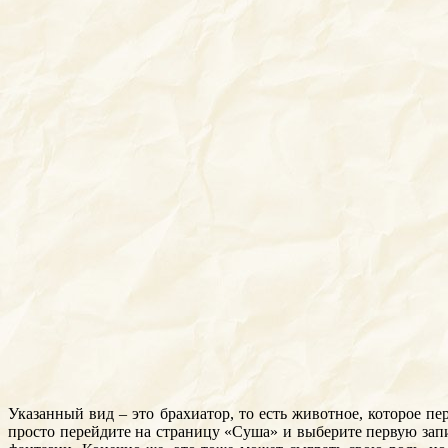
Указанный вид – это брахиатор, то есть животное, которое пе
просто перейдите на страницу «Суша» и выберите первую запи