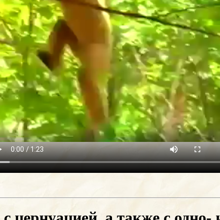
с цернуацией, а также с одно-