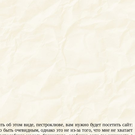
ть об этом виде, пестроклюве, вам нужно будет посетить сайт:
ыть очевидным, однако это не из-за того, что мне не хватает