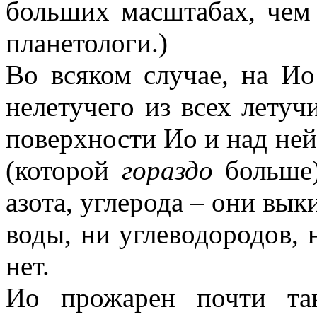
больших масштабах, чем 
планетологи.)
Во всяком случае, на Ио
нелетучего из всех летуч
поверхности Ио и над ней
(которой
гораздо
больше)
азота, углерода – они вы
воды, ни углеводородов, 
нет.
Ио прожарен почти та