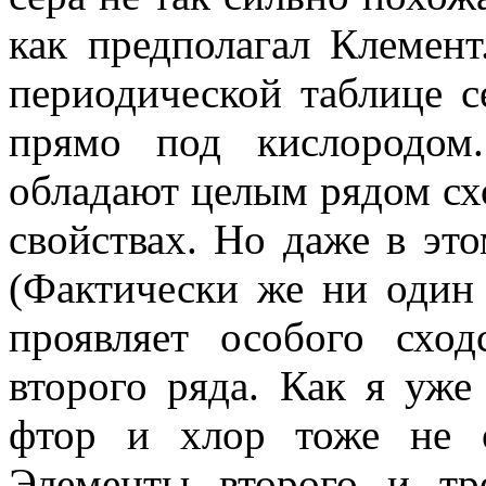
как предполагал Клемент
периодической таблице с
прямо под кислородом
обладают целым рядом сх
свойствах. Но даже в это
(Фактически же ни один 
проявляет особого схо
второго ряда. Как я уже 
фтор и хлор тоже не 
Элементы второго и тр