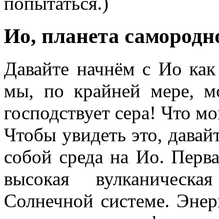
попытаться.)
Ио, планета самородн
Давайте начнём с Ио как
мы, по крайней мере, м
господствует сера! Что мо
Чтобы увидеть это, давай
собой среда на Ио. Перва
высокая вулканическа
Солнечной системе. Энер