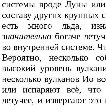
системы вроде Луны или
составу других крупных 
есть много льда, изн
значительно
богаче летуч
во внутренней системе. Ч
Вероятно, несколько 
высокий уровень вулкан
несколько вулканов Ио вс
или испаряют всё, что
летучее, и извергают это