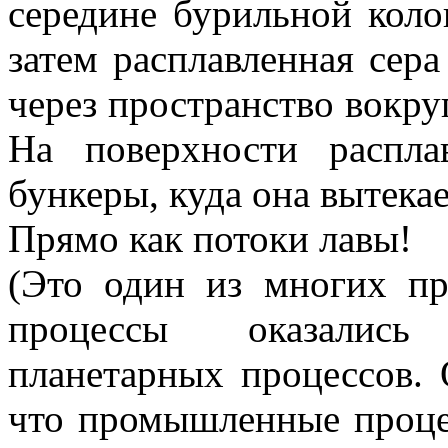
середине бурильной коло
затем расплавленная сера
через пространство вокру
На поверхности распла
бункеры, куда она вытекае
Прямо как потоки лавы!
(Это один из многих п
процессы оказалис
планетарных процессов.
что промышленные проце