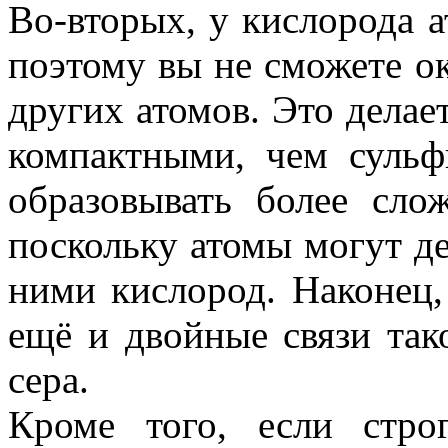
Во-вторых, у кислорода а
поэтому вы не сможете о
других атомов. Это делае
компактными, чем суль
образовывать более сло
поскольку атомы могут д
ними кислород. Наконец,
ещё и двойные связи тако
сера.
Кроме того, если стро