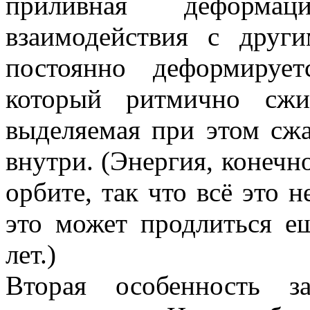
приливная деформац
взаимодействия с дру
постоянно деформируе
который ритмично сжи
выделяемая при этом сжа
внутри. (Энергия, конечн
орбите, так что всё это 
это может продлиться е
лет.)
Вторая особенность з