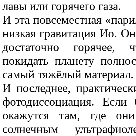
лавы или горячего газа.
И эта повсеместная «пари
низкая гравитация Ио. Он
достаточно горячее, 
покидать планету полно
самый тяжёлый материал.
И последнее, практическ
фотодиссоциация. Если
окажутся там, где они
солнечным ультрафио