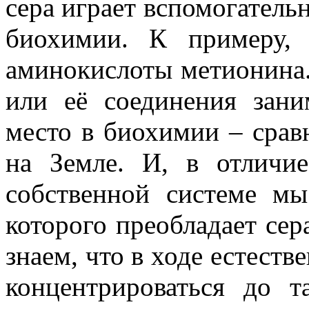
сера играет вспомогатель
биохимии. К примеру,
аминокислоты метионина.
или её соединения зани
место в биохимии – срав
на Земле. И, в отличи
собственной системе м
которого преобладает сер
знаем, что в ходе естест
концентрироваться до т