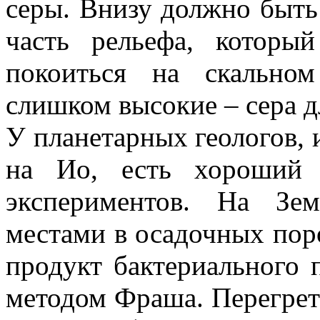
серы. Внизу должно быть
часть рельефа, котор
покоиться на скально
слишком высокие – сера д
У планетарных геологов,
на Ио, есть хороший 
экспериментов. На Зем
местами в осадочных пор
продукт бактериального 
методом Фраша. Перегрета