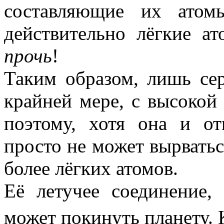
составляющие их атом
действительно лёгкие а
прочь
!
Таким образом, лишь сер
крайней мере, с высокой
поэтому, хотя она и от
просто не может вырватьс
более лёгких атомов.
Её летучее соединение,
может покинуть планету. К