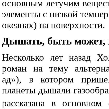
основным летучим вещест
элементы с низкой темпер
океанах) на поверхности.
Дышать, быть может, 
Несколько лет назад Х
роман на тему альтерн
ад»), в котором приш
планеты дышали газообра
рассказана в основном 