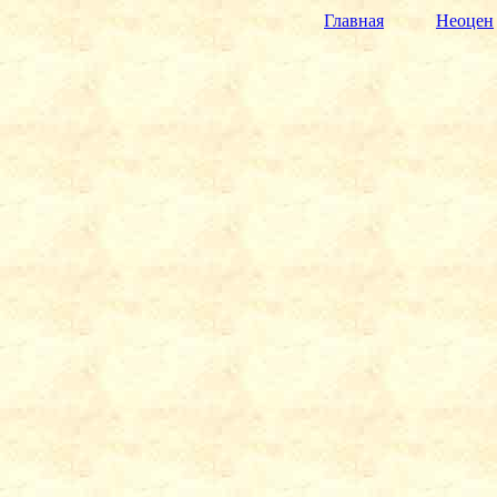
Главная
Неоцен