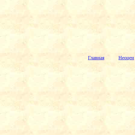
Главная
Неоцен