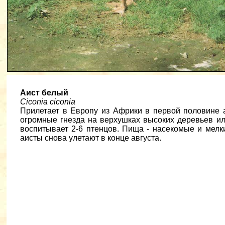
Аист белый
Ciconia ciconia
Прилетает в Европу из Африки в первой половине 
огромные гнезда на верхушках высоких деревьев и
воспитывает 2-6 птенцов. Пища - насекомые и мелк
аисты снова улетают в конце августа.