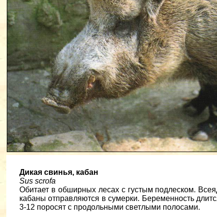
Дикая свинья, кабан
Sus scrofa
Обитает в обширных лесах с густым подлеском. Все
кабаны отправляются в сумерки. Беременность длится
3-12 поросят с продольными светлыми полосами.