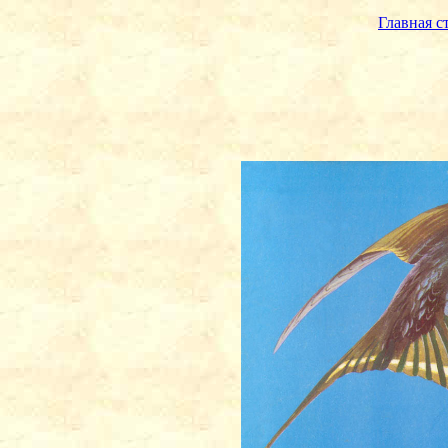
Главная с