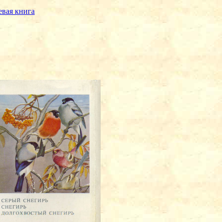
евая книга