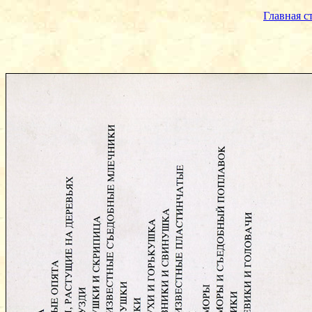
Главная с