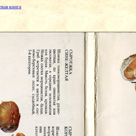
евая книга