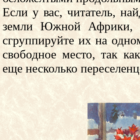
Если у вас, читатель, на
земли Южной Африки, с
сгруппируйте их на одном
свободное место, так к
еще несколько переселенц