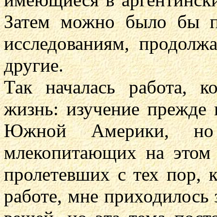
Затем можно было бы п
исследованиям, продолжа
другие.
Так началась работа, 
жизнь: изучение прежде
Южной Америки, но
млекопитающих на этом к
пролетевших с тех пор, к
работе, мне приходилось