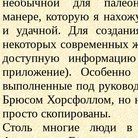
необычной для палеон
манере, которую я нахож
и удачной. Для создан
некоторых современных 
доступную информацию
приложение). Особенно
выполненные под руковод
Брюсом Хорсфоллом, но н
просто скопированы.
Столь многие люди в