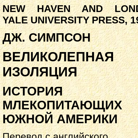
NEW HAVEN AND LOND
YALE UNIVERSITY PRESS, 1
ДЖ. СИМПСОН
ВЕЛИКОЛЕПНАЯ
ИЗОЛЯЦИЯ
ИСТОРИЯ
МЛЕКОПИТАЮЩИХ
ЮЖНОЙ АМЕРИКИ
Перевод с английского