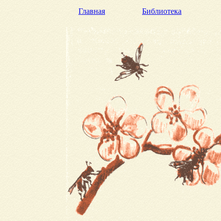
Главная
Библиотека