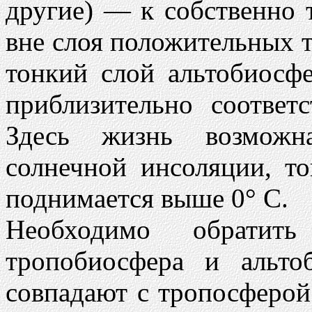
другие) — к собственно 
вне слоя положительных 
тонкий слой альтобиосфе
приблизительно соответ
Здесь жизнь возможн
солнечной инсоляции, то
поднимается выше 0° С.
Необходимо обрати
тропобиосфера и альто
совпадают с тропосферо