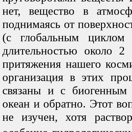
нет, вещество в атмосф
поднимаясь от поверхност
(с глобальным циклом
длительностью около 2 
притяжения нашего косми
организация в этих проц
связаны и с биогенным
океан и обратно. Этот во
не изучен, хотя раство