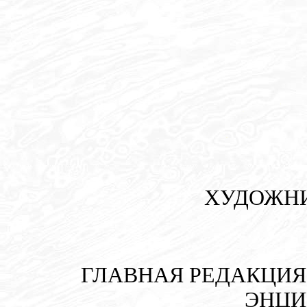
ХУДОЖНИ
ГЛАВНАЯ РЕДАКЦИЯ
ЭНЦИ