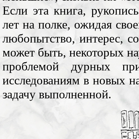
Если эта книга, рукопис
лет на полке, ожидая свое
любопытство, интерес, со
может быть, некоторых на
проблемой дурных при
исследованиям в новых на
задачу выполненной.