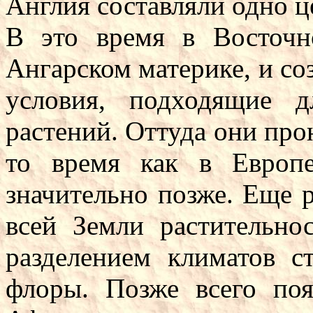
Англия составляли одно ц
В это время в Восточн
Ангарском материке, и со
условия, подходящие д
растений. Оттуда они про
то время как в Европ
значительно позже. Еще р
всей Земли растительнос
разделением климатов с
флоры. Позже всего поя