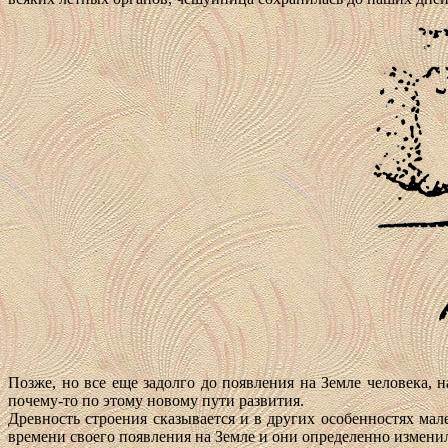
Позже, но все еще задолго до появления на Земле человека,
почему-то по этому новому пути развития.
Древность строения сказывается и в других особенностях ма
времени своего появления на Земле и они определенно измени