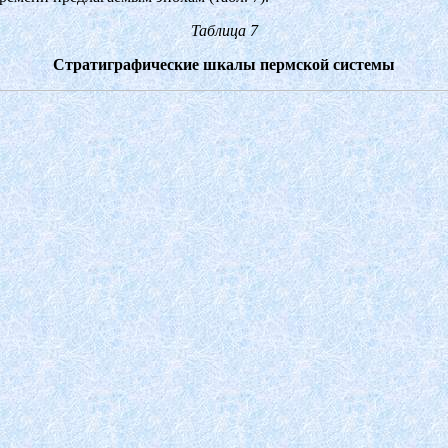
Таблица 7
Стратиграфические шкалы пермской системы