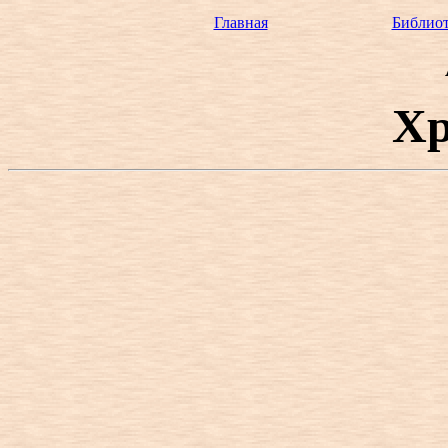
Главная
Библиот
Хр