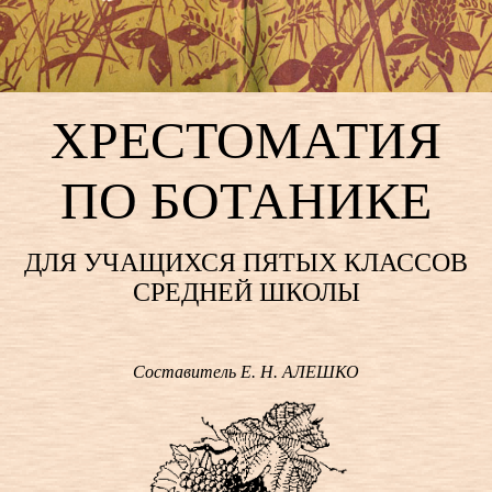
ХРЕСТОМАТИЯ
ПО БОТАНИКЕ
ДЛЯ УЧАЩИХСЯ ПЯТЫХ КЛАССОВ
СРЕДНЕЙ ШКОЛЫ
Составитель Е. Н. АЛЕШКО