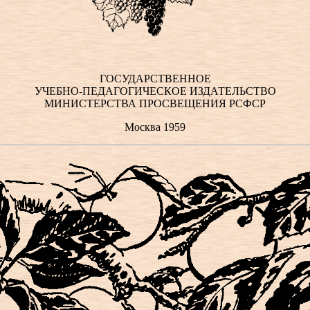
ГОСУДАРСТВЕННОЕ
УЧЕБНО-ПЕДАГОГИЧЕСКОЕ ИЗДАТЕЛЬСТВО
МИНИСТЕРСТВА ПРОСВЕЩЕНИЯ РСФСР
Москва 1959