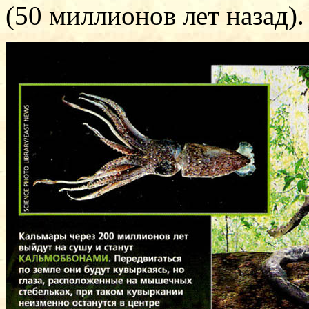
(50 миллионов лет назад).