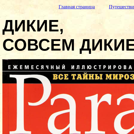
Главная страница
Путешестви
ДИКИЕ,
СОВСЕМ ДИКИ