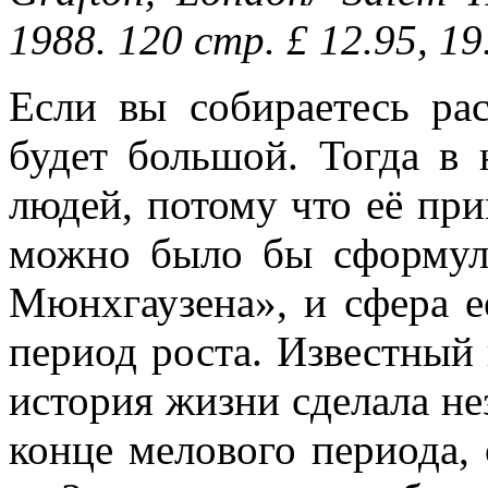
1988. 120 стр. £ 12.95, 19
Если вы собираетесь рас
будет большой. Тогда в 
людей, потому что её пр
можно было бы сформул
Мюнхгаузена», и сфера е
период роста. Известный 
история жизни сделала не
конце мелового периода, 