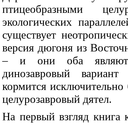
птицеобразными целу
экологических параллеле
существует неотропическ
версия дюгоня из Восточ
– и они оба являютс
динозавровый вариант
кормится исключительно 
целурозавровый дятел.
На первый взгляд книга 