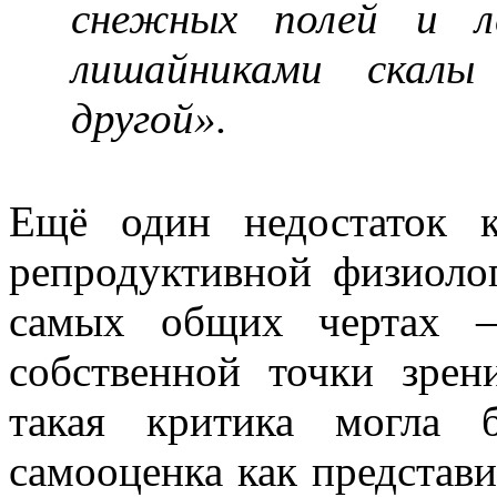
снежных полей и л
лишайниками скал
другой».
Ещё один недостаток 
репродуктивной физиоло
самых общих чертах –
собственной точки зрен
такая критика могла 
самооценка как представ