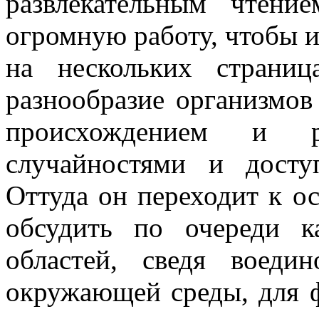
развлекательным чтени
огромную работу, чтобы и
на нескольких страниц
разнообразие организмов
происхождением и ра
случайностями и досту
Оттуда он переходит к о
обсудить по очереди к
областей, сведя воед
окружающей среды, для 